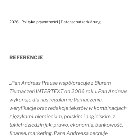
2026 |
Polityka prywatności
|
Datenschutzerklärung
REFERENCJE
„Pan Andreas Prause współpracuje z Biurem
Tłumaczeń INTERTEXT od 2006 roku. Pan Andreas
wykonuje dla nas regularnie tłumaczenia,
weryfikacje oraz redakcje tekstów w kombinacjach
z językami: niemieckim, polskim i angielskim, z
takich dziedzin jak: prawo, ekonomia, bankowość,
finanse, marketing. Pana Andreasa cechuje