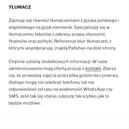
TŁUMACZ
Zajmuję się również tłumaczeniami z języka polskiego i
angielskiego na język niemiecki. Specjalizuję się w
tłumaczeniu tekstów z zakresu prawa, ekonomii,
finansów oraz polityki. Referencje biur tłumaczeń, z
którymi współpracuję, znajdą Państwo na dole strony.
Chętnie udzielę dodatkowych informacji. W razie
zainteresowania moją ofertą proszę o
kontakt
. Zdarza
się, że prowadzę zajęcia przez kilka godzin bez przerwy,
dlatego mogę nie odebrać telefonu lub nie
odpowiedzieć od razu na wiadomość WhatsApp czy
SMS. Jeśli tak się stanie, odpiszę tak szybko, jak to
będzie możliwe.