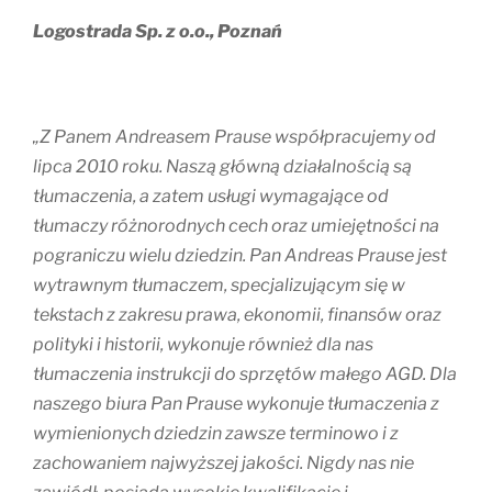
Logostrada Sp. z o.o., Poznań
„Z Panem Andreasem Prause współpracujemy od
lipca 2010 roku. Naszą główną działalnością są
tłumaczenia, a zatem usługi wymagające od
tłumaczy różnorodnych cech oraz umiejętności na
pograniczu wielu dziedzin. Pan Andreas Prause jest
wytrawnym tłumaczem, specjalizującym się w
tekstach z zakresu prawa, ekonomii, finansów oraz
polityki i historii, wykonuje również dla nas
tłumaczenia instrukcji do sprzętów małego AGD. Dla
naszego biura Pan Prause wykonuje tłumaczenia z
wymienionych dziedzin zawsze terminowo i z
zachowaniem najwyższej jakości. Nigdy nas nie