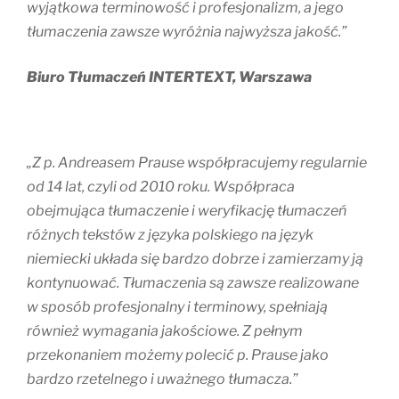
wyjątkowa terminowość i profesjonalizm, a jego
tłumaczenia zawsze wyróżnia najwyższa jakość.”
Biuro Tłumaczeń INTERTEXT, Warszawa
„Z p. Andreasem Prause współpracujemy regularnie
od 14 lat, czyli od 2010 roku. Współpraca
obejmująca tłumaczenie i weryfikację tłumaczeń
różnych tekstów z języka polskiego na język
niemiecki układa się bardzo dobrze i zamierzamy ją
kontynuować. Tłumaczenia są zawsze realizowane
w sposób profesjonalny i terminowy, spełniają
również wymagania jakościowe. Z pełnym
przekonaniem możemy polecić p. Prause jako
bardzo rzetelnego i uważnego tłumacza.”