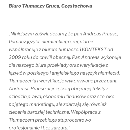
Biuro Tłumaczy Gruca, Częstochowa
„Niniejszym zaświadczamy, że pan Andreas Prause,
tłumacz języka niemieckiego, regularnie
współpracuje z biurem tłumaczeń KONTEKST od
2009 roku do chwili obecnej. Pan Andreas wykonuje
dla naszego biura przekłady oraz weryfikacje z
języków polskiego i angielskiego na język niemiecki.
Tłumaczenia i weryfikacje wykonywane przez pana
Andreasa Prause najczęściej obejmują teksty z
dziedzin prawa, ekonomii i finansów oraz szeroko
pojętego marketingu, ale zdarzają się również
zlecenia bardziej techniczne. Współpraca z
Tłumaczem przebiega stuprocentowo
profesjonalnie i bez zarzutu.”