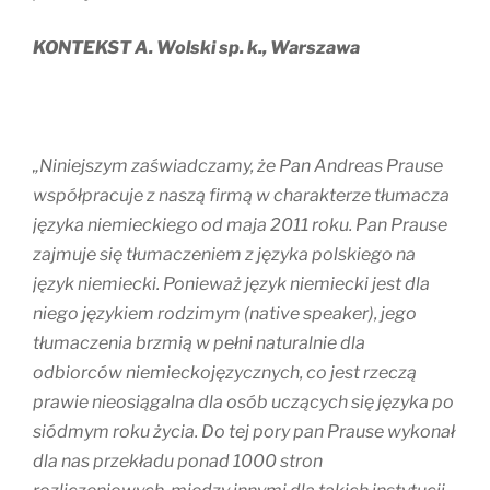
KONTEKST A. Wolski sp. k., Warszawa
„Niniejszym zaświadczamy, że Pan Andreas Prause
współpracuje z naszą firmą w charakterze tłumacza
języka niemieckiego od maja 2011 roku. Pan Prause
zajmuje się tłumaczeniem z języka polskiego na
język niemiecki. Ponieważ język niemiecki jest dla
niego językiem rodzimym (native speaker), jego
tłumaczenia brzmią w pełni naturalnie dla
odbiorców niemieckojęzycznych, co jest rzeczą
prawie nieosiągalna dla osób uczących się języka po
siódmym roku życia. Do tej pory pan Prause wykonał
dla nas przekładu ponad 1000 stron